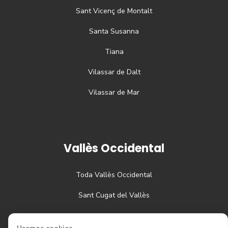
Sant Vicenç de Montalt
Santa Susanna
Tiana
Vilassar de Dalt
Vilassar de Mar
Vallès Occidental
Toda
Vallès Occidental
Sant Cugat del Vallès