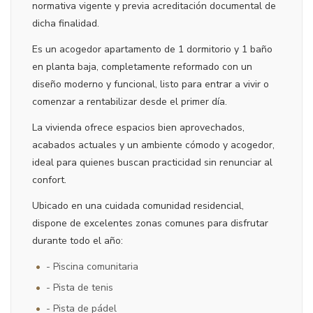
normativa vigente y previa acreditación documental de
dicha finalidad.
Es un acogedor apartamento de 1 dormitorio y 1 baño
en planta baja, completamente reformado con un
diseño moderno y funcional, listo para entrar a vivir o
comenzar a rentabilizar desde el primer día.
La vivienda ofrece espacios bien aprovechados,
acabados actuales y un ambiente cómodo y acogedor,
ideal para quienes buscan practicidad sin renunciar al
confort.
Ubicado en una cuidada comunidad residencial,
dispone de excelentes zonas comunes para disfrutar
durante todo el año:
•
- Piscina comunitaria
•
- Pista de tenis
•
- Pista de pádel