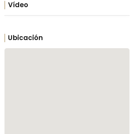
Vídeo
Ubicación