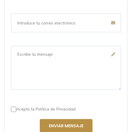
Acepto la
Política de Privacidad.
ENVIAR MENSAJE