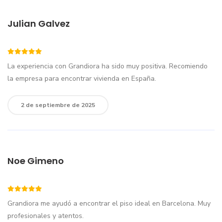
Julian Galvez
La experiencia con Grandiora ha sido muy positiva. Recomiendo
la empresa para encontrar vivienda en España.
2 de septiembre de 2025
Noe Gimeno
Grandiora me ayudó a encontrar el piso ideal en Barcelona. Muy
profesionales y atentos.