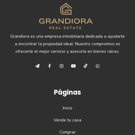
Grandiora es una empresa inmobiliaria dedicada a ayudarte
a encontrar la propiedad ideal. Nuestro compromiso es
ofrecerte el mejor servicio y asesoría en bienes raíces.
Páginas
Inicio
Vende tu casa
Comprar