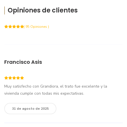
Opiniones de clientes
( 95 Opiniones )
Francisco Asis
Muy satisfecho con Grandiora, el trato fue excelente y la
vivienda cumple con todas mis expectativas.
31 de agosto de 2025