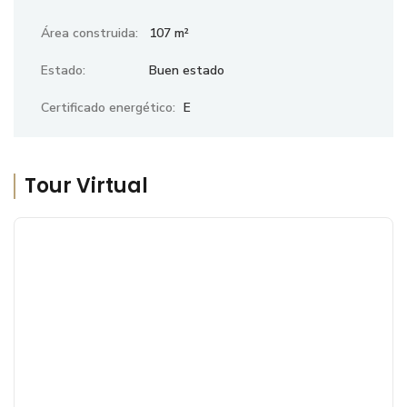
Área construida:
107 m²
Estado:
Buen estado
Certificado energético:
E
Tour Virtual