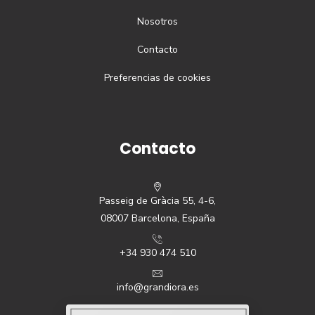
Nosotros
Contacto
Preferencias de cookies
Contacto
Passeig de Gràcia 55, 4-6,
08007 Barcelona, España
+34 930 474 510
info@grandiora.es