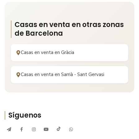
Casas en venta en otras zonas
de
Barcelona
Casas en venta en
Gràcia
Casas en venta en
Sarrià - Sant Gervasi
Síguenos