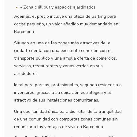
•
- Zona chill out y espacios ajardinados
Además, el precio incluye una plaza de parking para
coche pequeño, un valor añadido muy demandado en
Barcelona.
Situado
e
n una de las zonas más atractivas de la
ciudad, cuenta con una excelente conexión con el
transporte público y una amplia oferta de comercios,
servicios, restaurantes y zonas verdes en sus
alrededores.
Ideal para parejas, profesionales, segunda residencia o
inversores, gracias a su ubicación estratégica y al
atractivo de sus instalaciones comunitarias.
Una oportunidad única para disfrutar de la tranquilidad
de una comunidad con completas zonas comunes sin
renunciar a las ventajas de vivir en Barcelona.