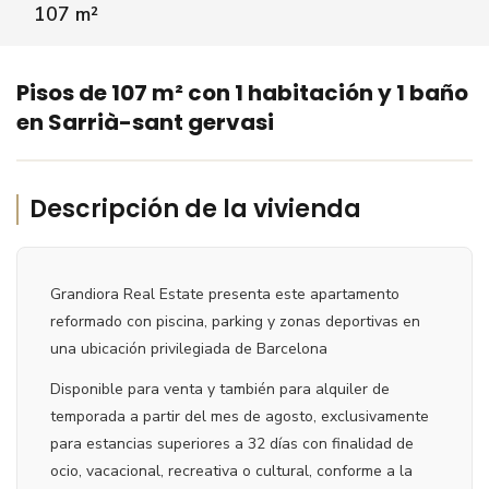
107 m²
VER VÍDEO
‹
›
Pisos de 107 m² con 1 habitación y 1 baño
en Sarrià-sant gervasi
Descripción de la vivienda
Grandiora Real Estate presenta este apartamento
reformado con piscina, parking y zonas deportivas en
una ubicación privilegiada de Barcelona
Disponible para venta y también para alquiler de
temporada a partir del mes de agosto, exclusivamente
para estancias superiores a 32 días con finalidad de
ocio, vacacional, recreativa o cultural, conforme a la