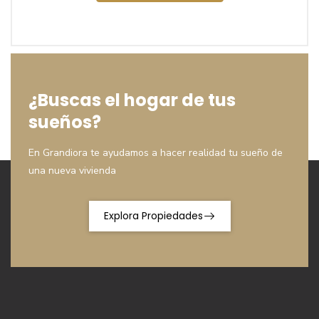
¿Buscas el hogar de tus
sueños?
En Grandiora te ayudamos a hacer realidad tu sueño de
una nueva vivienda
Explora Propiedades