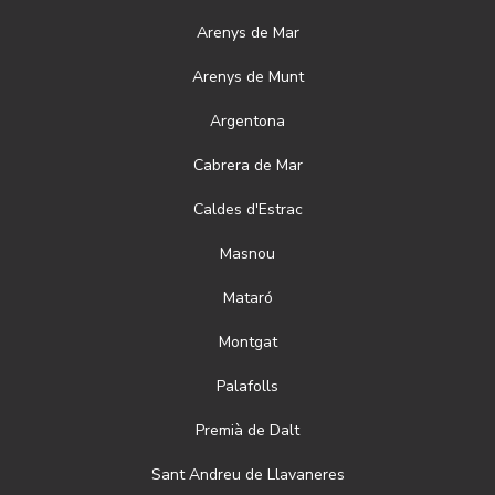
Arenys de Mar
Arenys de Munt
Argentona
Cabrera de Mar
Caldes d'Estrac
Masnou
Mataró
Montgat
Palafolls
Premià de Dalt
Sant Andreu de Llavaneres