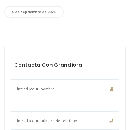
9 de septiembre de 2025
Contacta Con Grandiora