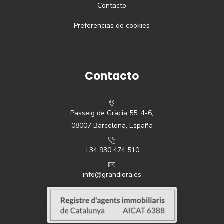
Contacto
Preferencias de cookies
Contacto
Passeig de Gràcia 55, 4-6,
08007 Barcelona, España
+34 930 474 510
info@grandiora.es