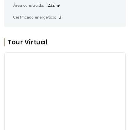
Área construida:
232 m²
Certificado energético:
B
Tour Virtual