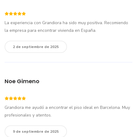
La experiencia con Grandiora ha sido muy positiva. Recomiendo
la empresa para encontrar vivienda en España.
2 de septiembre de 2025
Noe Gimeno
Grandiora me ayudó a encontrar el piso ideal en Barcelona. Muy
profesionales y atentos.
9 de septiembre de 2025