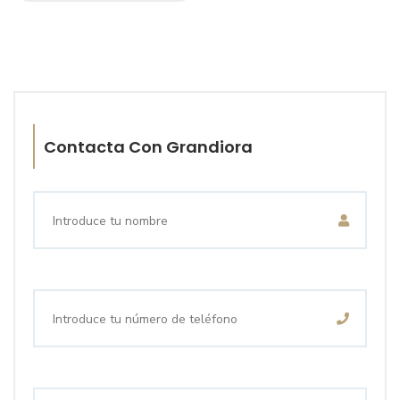
Contacta Con Grandiora