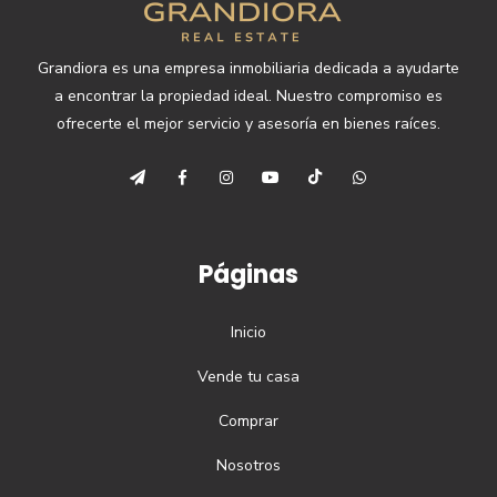
Grandiora es una empresa inmobiliaria dedicada a ayudarte
a encontrar la propiedad ideal. Nuestro compromiso es
ofrecerte el mejor servicio y asesoría en bienes raíces.
Páginas
Inicio
Vende tu casa
Comprar
Nosotros