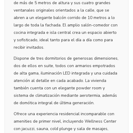
de más de 5 metros de altura y sus cuatro grandes
ventanales originales orientados a la calle, que se
abren a un elegante balcón corrido de 10 metros a lo
largo de toda la fachada. El amplio salón-comedor con
cocina integrada e isla central crea un espacio abierto
y sofisticado, ideal tanto para el día a día como para
recibir invitados.
Dispone de tres dormitorios de generosas dimensiones,
dos de ellos en suite, todos con armarios empotrados
de alta gama, iluminación LED integrada y una cuidada
atención al detalle en cada acabado. La vivienda
también cuenta con un elegante powder room y
sistema de climatización mediante aerotermia, además
de domótica integral de última generación.
Ofrece una experiencia residencial incomparable con
amenities de primer nivel, incluyendo Wellness Center
con jacuzzi, sauna, cold plunge y sala de masajes,