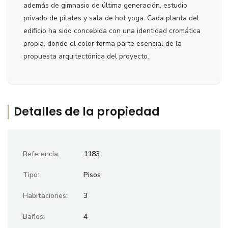
además de gimnasio de última generación, estudio
privado de pilates y sala de hot yoga. Cada planta del
edificio ha sido concebida con una identidad cromática
propia, donde el color forma parte esencial de la
propuesta arquitectónica del proyecto.
Detalles de la propiedad
Referencia:
1183
Tipo:
Pisos
Habitaciones:
3
Baños:
4