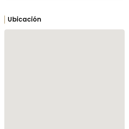
Ubicación