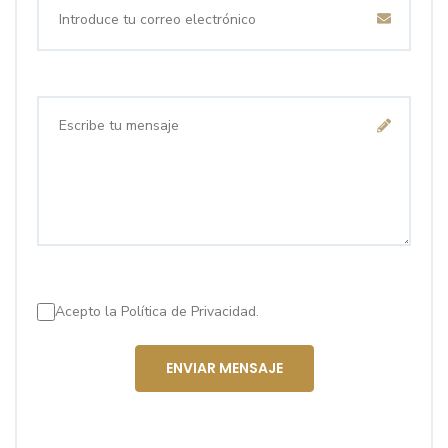
Acepto la
Política de Privacidad.
ENVIAR MENSAJE