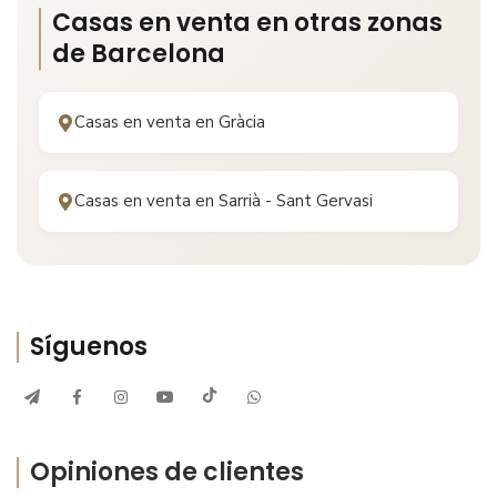
Casas en venta en otras zonas
de
Barcelona
Casas en venta en
Gràcia
Casas en venta en
Sarrià - Sant Gervasi
Síguenos
Opiniones de clientes