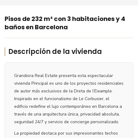
‹
›
Pisos de 232 m² con 3 habitaciones y 4
baños en Barcelona
Descripción de la vivienda
Grandiora Real Estate presenta esta espectacular
vivienda Principal es uno de los proyectos residenciales
de autor más exclusivos de la Dreta de l’Eixample.
Inspirado en el funcionalismo de Le Corbusier, el
edificio redefine el lujo contemporáneo en Barcelona a
través de una arquitectura única, privacidad absoluta,
seguridad 24/7 y servicio de concierge personalizado.
La propiedad destaca por sus impresionantes techos