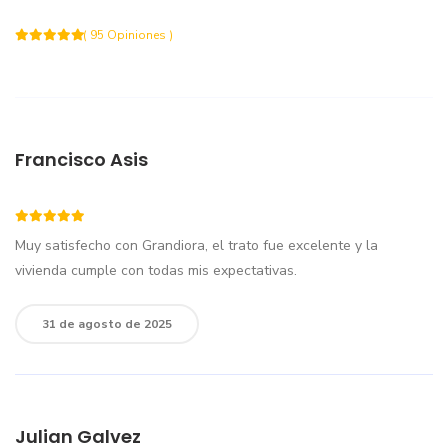
( 95 Opiniones )
Francisco Asis
Muy satisfecho con Grandiora, el trato fue excelente y la
vivienda cumple con todas mis expectativas.
31 de agosto de 2025
Julian Galvez