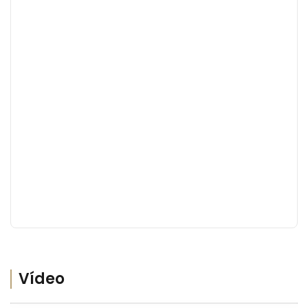
Vídeo