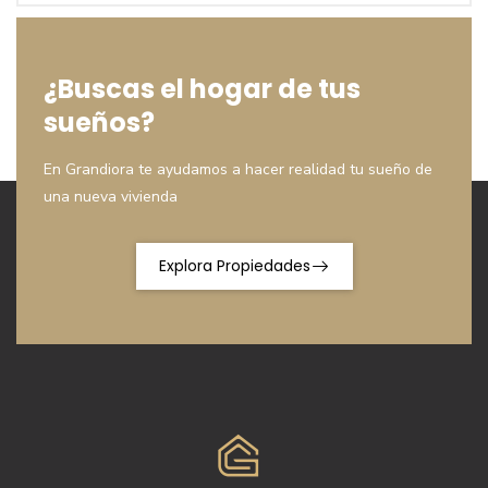
¿Buscas el hogar de tus
sueños?
En Grandiora te ayudamos a hacer realidad tu sueño de
una nueva vivienda
Explora Propiedades