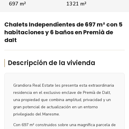
697 m²
1321 m²
VER VÍDEO
‹
›
Chalets Independientes de 697 m² con 5
habitaciones y 6 baños en Premià de
dalt
Descripción de la vivienda
Grandiora Real Estate les presenta esta extraordinaria
residencia en el exclusivo enclave de Premià de Dalt,
una propiedad que combina amplitud, privacidad y un
gran potencial de actualización en un entorno
privilegiado del Maresme.
Con 697 m² construidos sobre una magnífica parcela de