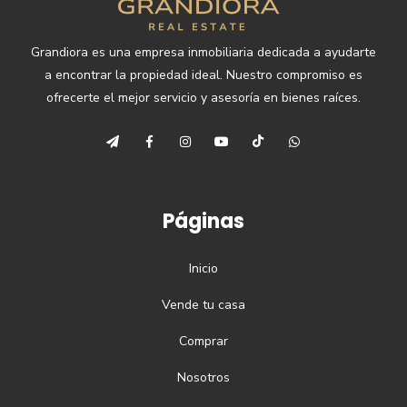
Grandiora es una empresa inmobiliaria dedicada a ayudarte
a encontrar la propiedad ideal. Nuestro compromiso es
ofrecerte el mejor servicio y asesoría en bienes raíces.
Páginas
Inicio
Vende tu casa
Comprar
Nosotros