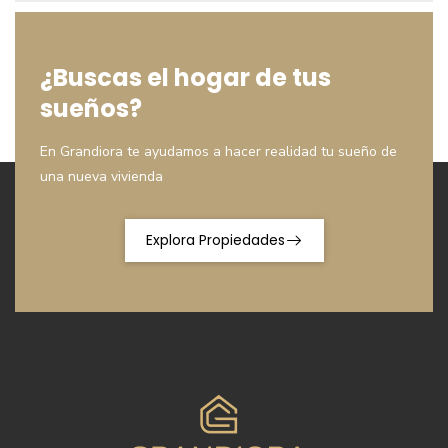
¿Buscas el hogar de tus
sueños?
En Grandiora te ayudamos a hacer realidad tu sueño de
una nueva vivienda
Explora Propiedades