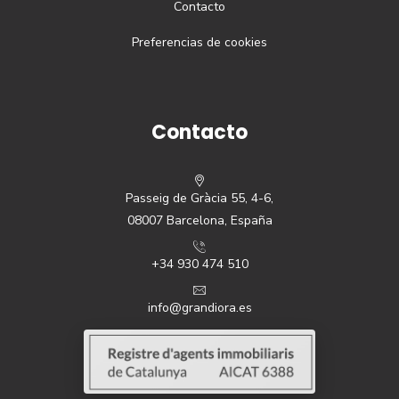
Contacto
Preferencias de cookies
Contacto
Passeig de Gràcia 55, 4-6,
08007 Barcelona, España
+34 930 474 510
info@grandiora.es