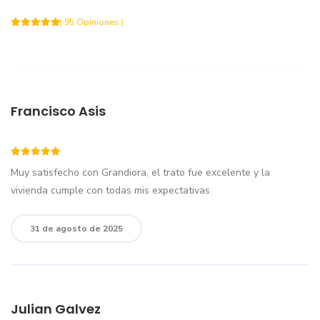
( 95 Opiniones )
Francisco Asis
Muy satisfecho con Grandiora, el trato fue excelente y la
vivienda cumple con todas mis expectativas.
31 de agosto de 2025
Julian Galvez