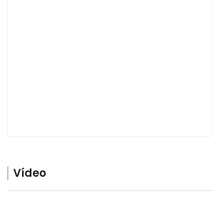
Vídeo