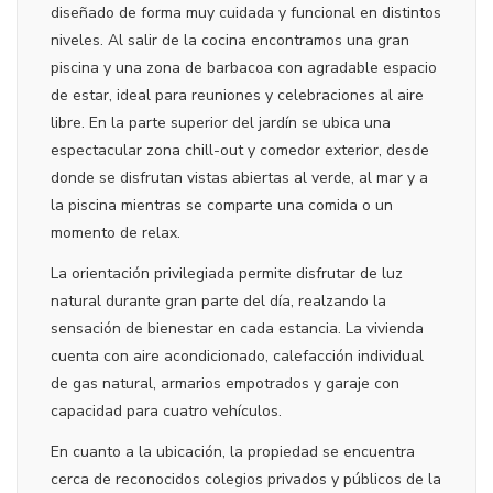
diseñado de forma muy cuidada y funcional en distintos
niveles. Al salir de la cocina encontramos una gran
piscina y una zona de barbacoa con agradable espacio
de estar, ideal para reuniones y celebraciones al aire
libre. En la parte superior del jardín se ubica una
espectacular zona chill-out y comedor exterior, desde
donde se disfrutan vistas abiertas al verde, al mar y a
la piscina mientras se comparte una comida o un
momento de relax.
La orientación privilegiada permite disfrutar de luz
natural durante gran parte del día, realzando la
sensación de bienestar en cada estancia. La vivienda
cuenta con aire acondicionado, calefacción individual
de gas natural, armarios empotrados y garaje con
capacidad para cuatro vehículos.
En cuanto a la ubicación, la propiedad se encuentra
cerca de reconocidos colegios privados y públicos de la