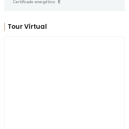
Certificado energético:
E
Tour Virtual