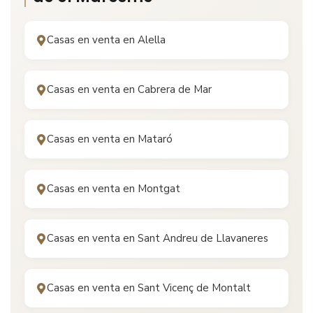
Casas en venta en
Alella
Casas en venta en
Cabrera de Mar
Casas en venta en
Mataró
Casas en venta en
Montgat
Casas en venta en
Sant Andreu de Llavaneres
Casas en venta en
Sant Vicenç de Montalt