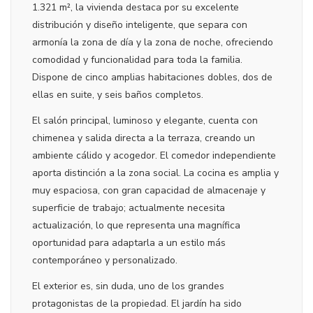
1.321 m², la vivienda destaca por su excelente
distribución y diseño inteligente, que separa con
armonía la zona de día y la zona de noche, ofreciendo
comodidad y funcionalidad para toda la familia.
Dispone de cinco amplias habitaciones dobles, dos de
ellas en suite, y seis baños completos.
El salón principal, luminoso y elegante, cuenta con
chimenea y salida directa a la terraza, creando un
ambiente cálido y acogedor. El comedor independiente
aporta distinción a la zona social. La cocina es amplia y
muy espaciosa, con gran capacidad de almacenaje y
superficie de trabajo; actualmente necesita
actualización, lo que representa una magnífica
oportunidad para adaptarla a un estilo más
contemporáneo y personalizado.
El exterior es, sin duda, uno de los grandes
protagonistas de la propiedad. El jardín ha sido