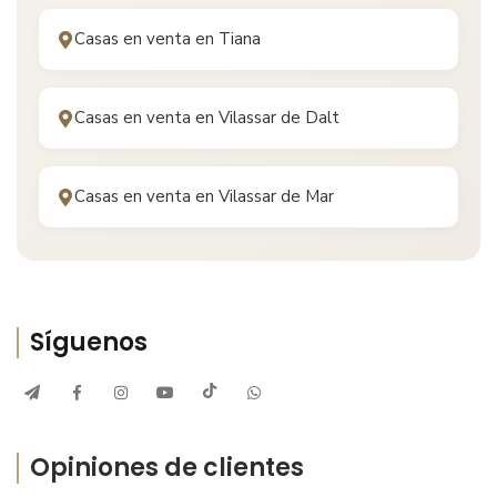
Casas en venta en
Tiana
Casas en venta en
Vilassar de Dalt
Casas en venta en
Vilassar de Mar
Síguenos
Opiniones de clientes