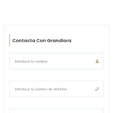
Contacta Con Grandiora