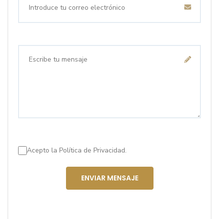
Acepto la
Política de Privacidad.
ENVIAR MENSAJE