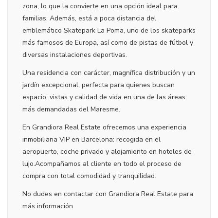
zona, lo que la convierte en una opción ideal para
familias. Además, está a poca distancia del
emblemático Skatepark La Poma, uno de los skateparks
más famosos de Europa, así como de pistas de fútbol y
diversas instalaciones deportivas.
Una residencia con carácter, magnífica distribución y un
jardín excepcional, perfecta para quienes buscan
espacio, vistas y calidad de vida en una de las áreas
más demandadas del Maresme.
En Grandiora Real Estate ofrecemos una experiencia
inmobiliaria VIP en Barcelona: recogida en el
aeropuerto, coche privado y alojamiento en hoteles de
lujo.Acompañamos al cliente en todo el proceso de
compra con total comodidad y tranquilidad.
No dudes en contactar con Grandiora Real Estate para
más información.