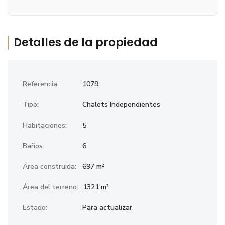
Detalles de la propiedad
Referencia:
1079
Tipo:
Chalets Independientes
Habitaciones:
5
Baños:
6
Área construida:
697 m²
Área del terreno:
1321 m²
Estado:
Para actualizar