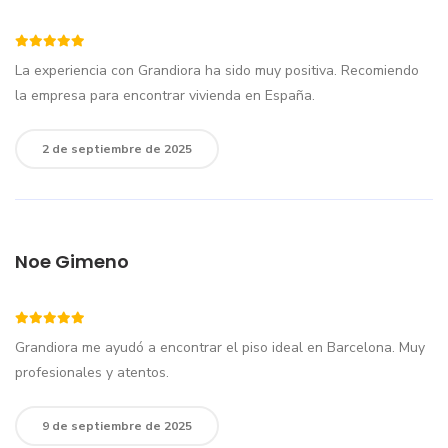
La experiencia con Grandiora ha sido muy positiva. Recomiendo
la empresa para encontrar vivienda en España.
2 de septiembre de 2025
Noe Gimeno
Grandiora me ayudó a encontrar el piso ideal en Barcelona. Muy
profesionales y atentos.
9 de septiembre de 2025