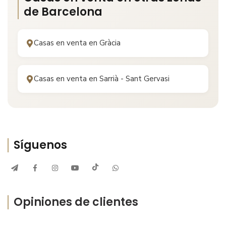
de
Barcelona
Casas en venta en
Gràcia
Casas en venta en
Sarrià - Sant Gervasi
Síguenos
Opiniones de clientes