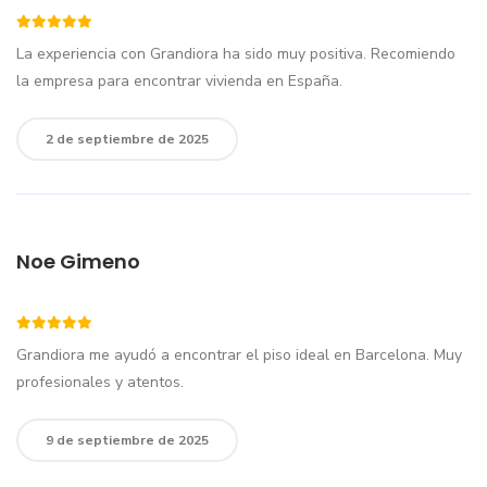
La experiencia con Grandiora ha sido muy positiva. Recomiendo
la empresa para encontrar vivienda en España.
2 de septiembre de 2025
Noe Gimeno
Grandiora me ayudó a encontrar el piso ideal en Barcelona. Muy
profesionales y atentos.
9 de septiembre de 2025