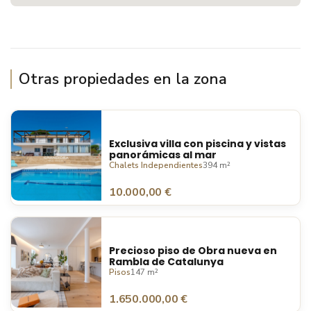
Otras propiedades en la zona
Exclusiva villa con piscina y vistas
panorámicas al mar
Chalets Independientes
394 m²
10.000,00 €
Precioso piso de Obra nueva en
Rambla de Catalunya
Pisos
147 m²
1.650.000,00 €