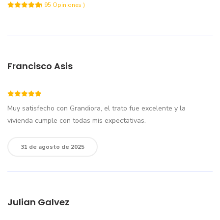
( 95 Opiniones )
Francisco Asis
Muy satisfecho con Grandiora, el trato fue excelente y la
vivienda cumple con todas mis expectativas.
31 de agosto de 2025
Julian Galvez