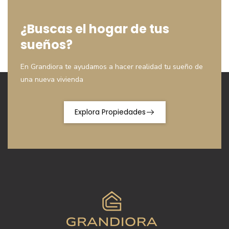
¿Buscas el hogar de tus
sueños?
En Grandiora te ayudamos a hacer realidad tu sueño de
una nueva vivienda
Explora Propiedades