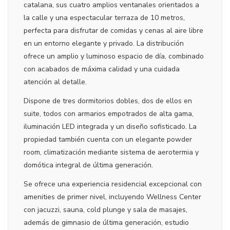
catalana, sus cuatro amplios ventanales orientados a
la calle y una espectacular terraza de 10 metros,
perfecta para disfrutar de comidas y cenas al aire libre
en un entorno elegante y privado. La distribución
ofrece un amplio y luminoso espacio de día, combinado
con acabados de máxima calidad y una cuidada
atención al detalle.
Dispone de tres dormitorios dobles, dos de ellos en
suite, todos con armarios empotrados de alta gama,
iluminación LED integrada y un diseño sofisticado. La
propiedad también cuenta con un elegante powder
room, climatización mediante sistema de aerotermia y
domótica integral de última generación.
Se ofrece una experiencia residencial excepcional con
amenities de primer nivel, incluyendo Wellness Center
con jacuzzi, sauna, cold plunge y sala de masajes,
además de gimnasio de última generación, estudio