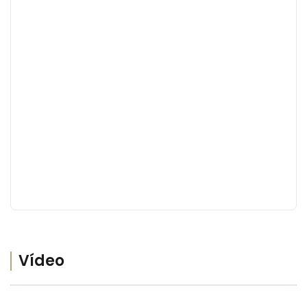
Vídeo