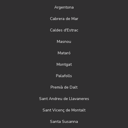
Argentona
Cabrera de Mar
Caldes d'Estrac
Masnou
Mataró
Montgat
Palafolls
Premià de Dalt
Sant Andreu de Llavaneres
Sant Vicenç de Montalt
Santa Susanna