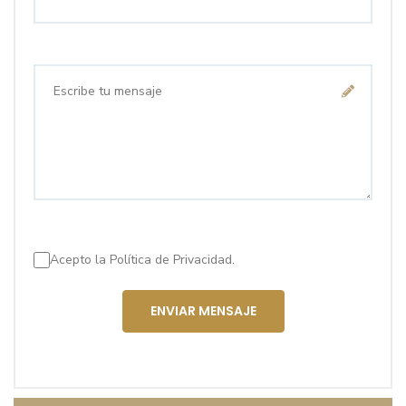
Acepto la
Política de Privacidad.
ENVIAR MENSAJE