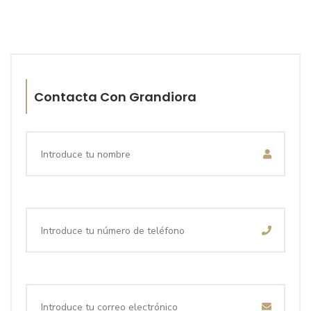
Contacta Con Grandiora