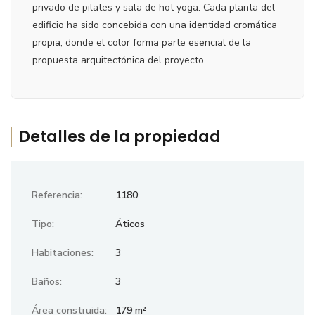
privado de pilates y sala de hot yoga. Cada planta del
edificio ha sido concebida con una identidad cromática
propia, donde el color forma parte esencial de la
propuesta arquitectónica del proyecto.
Detalles de la propiedad
Referencia:
1180
Tipo:
Áticos
Habitaciones:
3
Baños:
3
Área construida:
179 m²