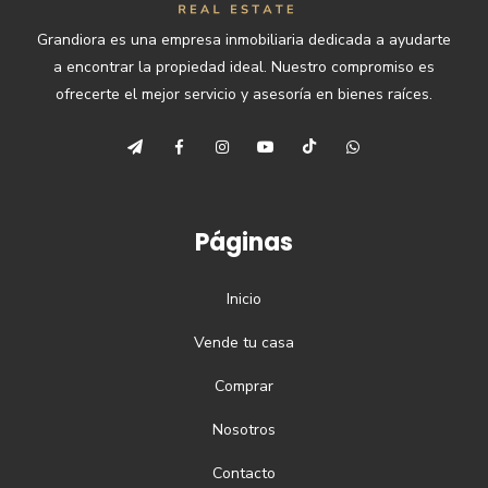
Grandiora es una empresa inmobiliaria dedicada a ayudarte
a encontrar la propiedad ideal. Nuestro compromiso es
ofrecerte el mejor servicio y asesoría en bienes raíces.
Páginas
Inicio
Vende tu casa
Comprar
Nosotros
Contacto