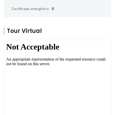
Certificado energético:
B
Tour Virtual