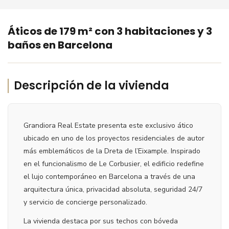
‹
›
Áticos de 179 m² con 3 habitaciones y 3
baños en Barcelona
Descripción de la vivienda
Grandiora Real Estate presenta este exclusivo ático
ubicado en uno de los proyectos residenciales de autor
más emblemáticos de la Dreta de l’Eixample. Inspirado
en el funcionalismo de Le Corbusier, el edificio redefine
el lujo contemporáneo en Barcelona a través de una
arquitectura única, privacidad absoluta, seguridad 24/7
y servicio de concierge personalizado.
La vivienda destaca por sus techos con bóveda