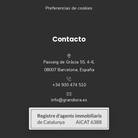
Preferencias de cookies
Contacto
Passeig de Gràcia 55, 4-6,
08007 Barcelona, España
+34 930 474 510
info@grandiora.es