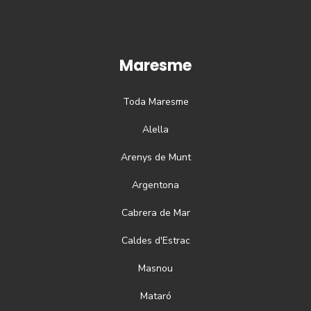
Maresme
Toda
Maresme
Alella
Arenys de Munt
Argentona
Cabrera de Mar
Caldes d'Estrac
Masnou
Mataró