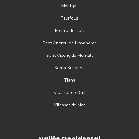
Montgat
Palafolls
Premià de Dalt
Sant Andreu de Llavaneres
Sant Vicenç de Montalt
Santa Susanna
Tiana
Vilassar de Dalt
Vilassar de Mar