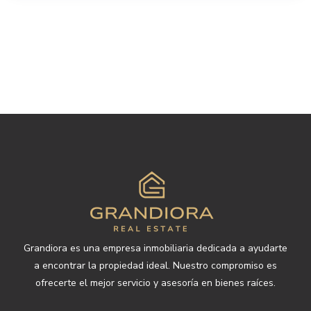
Grandiora es una empresa inmobiliaria dedicada a ayudarte
a encontrar la propiedad ideal. Nuestro compromiso es
ofrecerte el mejor servicio y asesoría en bienes raíces.