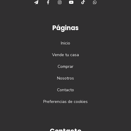
Páginas
Inicio
Vende tu casa
Comprar
Nosotros
Contacto
Preferencias de cookies