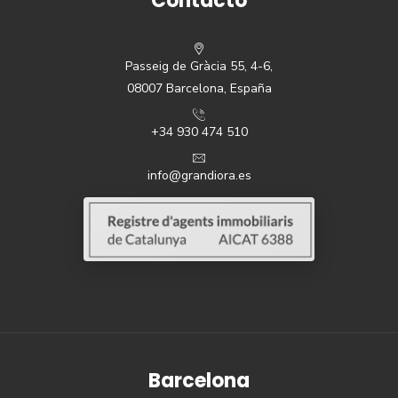
Contacto
Passeig de Gràcia 55, 4-6,
08007 Barcelona, España
+34 930 474 510
info@grandiora.es
Barcelona