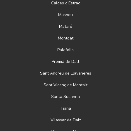
Caldes d'Estrac
Masnou
Mataró
Montgat
Palafolls
Premià de Dalt
Sant Andreu de Llavaneres
Sant Vicenç de Montalt
Santa Susanna
Tiana
Vilassar de Dalt