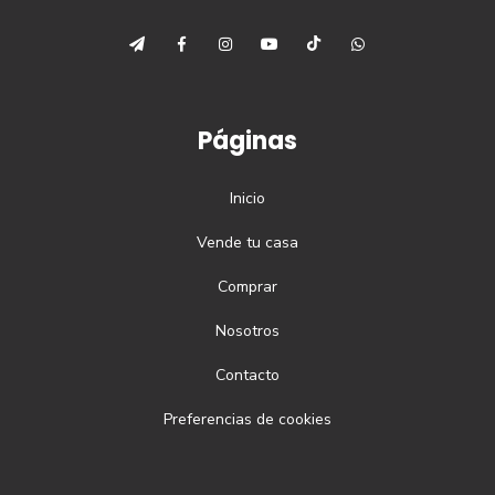
Páginas
Inicio
Vende tu casa
Comprar
Nosotros
Contacto
Preferencias de cookies