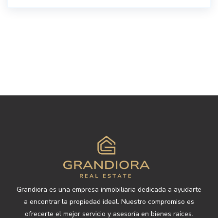
Grandiora es una empresa inmobiliaria dedicada a ayudarte
a encontrar la propiedad ideal. Nuestro compromiso es
ofrecerte el mejor servicio y asesoría en bienes raíces.