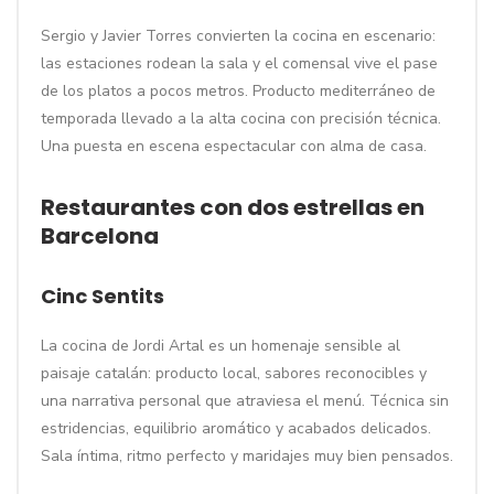
Sergio y Javier Torres convierten la cocina en escenario:
las estaciones rodean la sala y el comensal vive el pase
de los platos a pocos metros. Producto mediterráneo de
temporada llevado a la alta cocina con precisión técnica.
Una puesta en escena espectacular con alma de casa.
Restaurantes con dos estrellas en
Barcelona
Cinc Sentits
La cocina de Jordi Artal es un homenaje sensible al
paisaje catalán: producto local, sabores reconocibles y
una narrativa personal que atraviesa el menú. Técnica sin
estridencias, equilibrio aromático y acabados delicados.
Sala íntima, ritmo perfecto y maridajes muy bien pensados.