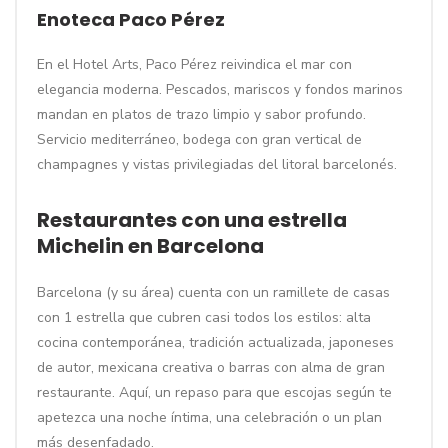
Enoteca Paco Pérez
En el Hotel Arts, Paco Pérez reivindica el mar con
elegancia moderna. Pescados, mariscos y fondos marinos
mandan en platos de trazo limpio y sabor profundo.
Servicio mediterráneo, bodega con gran vertical de
champagnes y vistas privilegiadas del litoral barcelonés.
Restaurantes con una estrella
Michelin en Barcelona
Barcelona (y su área) cuenta con un ramillete de casas
con 1 estrella que cubren casi todos los estilos: alta
cocina contemporánea, tradición actualizada, japoneses
de autor, mexicana creativa o barras con alma de gran
restaurante. Aquí, un repaso para que escojas según te
apetezca una noche íntima, una celebración o un plan
más desenfadado.