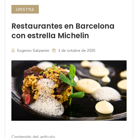
LIFESTYLE
Restaurantes en Barcelona
con estrella Michelin
Eugenio Galyamin
1 de octubre de 2025
Contenido del artículo: