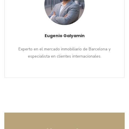
Eugenio Galyamin
Experto en el mercado inmobiliario de Barcelona y
especialista en clientes internacionales.