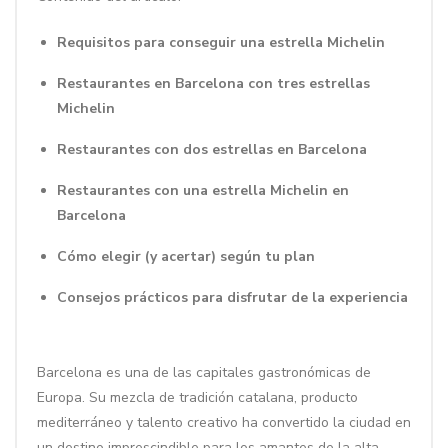
Requisitos para conseguir una estrella Michelin
Restaurantes en Barcelona con tres estrellas
Michelin
Restaurantes con dos estrellas en Barcelona
Restaurantes con una estrella Michelin en
Barcelona
Cómo elegir (y acertar) según tu plan
Consejos prácticos para disfrutar de la experiencia
Barcelona es una de las capitales gastronómicas de
Europa. Su mezcla de tradición catalana, producto
mediterráneo y talento creativo ha convertido la ciudad en
un destino imprescindible para los amantes de la alta