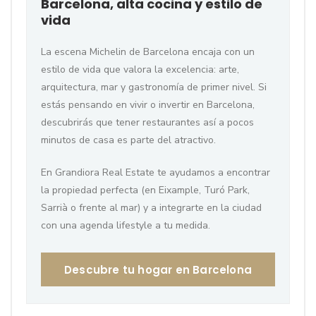
Barcelona, alta cocina y estilo de
vida
La escena Michelin de Barcelona encaja con un
estilo de vida que valora la excelencia: arte,
arquitectura, mar y gastronomía de primer nivel. Si
estás pensando en vivir o invertir en Barcelona,
descubrirás que tener restaurantes así a pocos
minutos de casa es parte del atractivo.
En Grandiora Real Estate te ayudamos a encontrar
la propiedad perfecta (en Eixample, Turó Park,
Sarrià o frente al mar) y a integrarte en la ciudad
con una agenda lifestyle a tu medida.
Descubre tu hogar en Barcelona