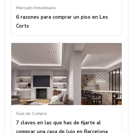
Mercado Inmobiliario
6 razones para comprar un piso en Les
Corts
Guía de Compra
7 claves en las que has de fijarte al
comprar una casa de lujo en Barcelona