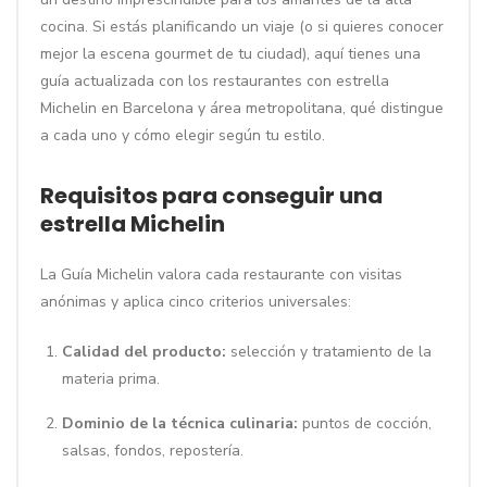
cocina. Si estás planificando un viaje (o si quieres conocer
mejor la escena gourmet de tu ciudad), aquí tienes una
guía actualizada con los restaurantes con estrella
Michelin en Barcelona y área metropolitana, qué distingue
a cada uno y cómo elegir según tu estilo.
Requisitos para conseguir una
estrella Michelin
La Guía Michelin valora cada restaurante con visitas
anónimas y aplica cinco criterios universales:
Calidad del producto:
selección y tratamiento de la
materia prima.
Dominio de la técnica culinaria:
puntos de cocción,
salsas, fondos, repostería.