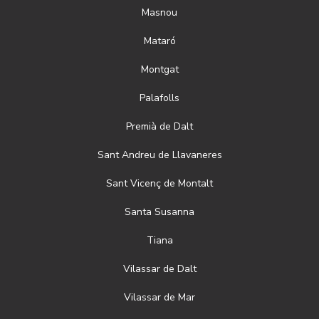
Masnou
Mataró
Montgat
Palafolls
Premià de Dalt
Sant Andreu de Llavaneres
Sant Vicenç de Montalt
Santa Susanna
Tiana
Vilassar de Dalt
Vilassar de Mar