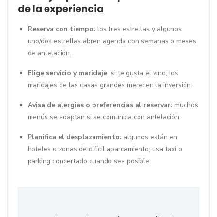
de la experiencia
Reserva con tiempo:
los tres estrellas y algunos
uno/dos estrellas abren agenda con semanas o meses
de antelación.
Elige servicio y maridaje:
si te gusta el vino, los
maridajes de las casas grandes merecen la inversión.
Avisa de alergias o preferencias al reservar:
muchos
menús se adaptan si se comunica con antelación.
Planifica el desplazamiento:
algunos están en
hoteles o zonas de difícil aparcamiento; usa taxi o
parking concertado cuando sea posible.