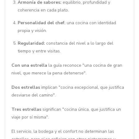
Armonía de sabores:
equilibrio, profundidad y
coherencia en cada plato.
Personalidad del chef:
una cocina con identidad
propia y visión.
Regularidad:
constancia del nivel a lo largo del
tiempo y entre visitas.
Con una estrella
la guía reconoce "una cocina de gran
nivel, que merece la pena detenerse".
Dos estrellas
implican "cocina excepcional, que justifica
desviarse del camino".
Tres estrellas
significan "cocina única, que justifica un
viaje por sí misma".
El servicio, la bodega y el confort no determinan las