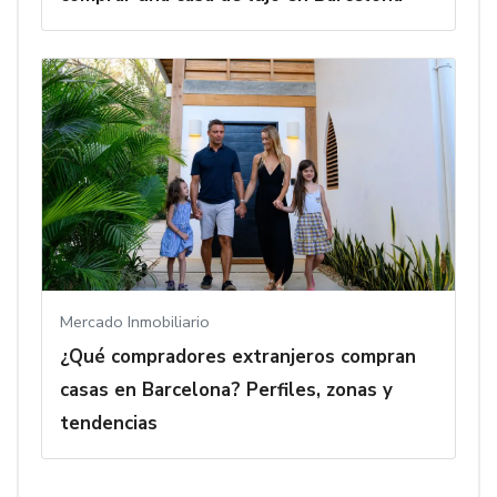
Mercado Inmobiliario
¿Qué compradores extranjeros compran
casas en Barcelona? Perfiles, zonas y
tendencias