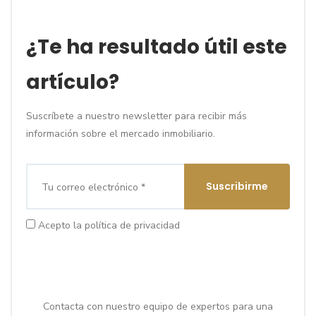
¿Te ha resultado útil este
artículo?
Suscríbete a nuestro newsletter para recibir más
información sobre el mercado inmobiliario.
Suscribirme
Acepto la política de privacidad
¿Quieres vender o comprar una propiedad
de alto standing?
Contacta con nuestro equipo de expertos para una