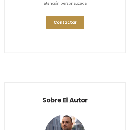
atención personalizada
Contactar
Sobre El Autor