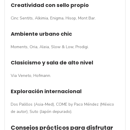
Creatividad con sello propio
Cinc Sentits, Alkimia, Enigma, Hisop, Mont Bar.
Ambiente urbano chic
Moments, Oria, Aleia, Slow & Low, Prodigi.
Clasicismo y sala de alto nivel
Via Veneto, Hofmann.
Exploración internacional
Dos Palillos (Asia-Med), COME by Paco Méndez (México
de autor), Suto (Japón depurado).
Consejos prácticos para disfrutar