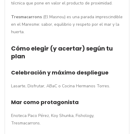
técnica que pone en valor el producto de proximidad.
Tresmacarrons
(El Masnou) es una parada imprescindible
en el Maresme: sabor, equilibrio y respeto por el mar y la
huerta.
Cómo elegir (y acertar) según tu
plan
Celebración y máximo despliegue
Lasarte, Disfrutar, ABaC o Cocina Hermanos Torres.
Mar como protagonista
Enoteca Paco Pérez, Koy Shunka, Fishology,
Tresmacarrons.