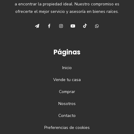
a encontrar la propiedad ideal. Nuestro compromiso es
ofrecerte el mejor servicio y asesoría en bienes raíces.
Páginas
Inicio
Vende tu casa
Comprar
Nosotros
Contacto
Preferencias de cookies