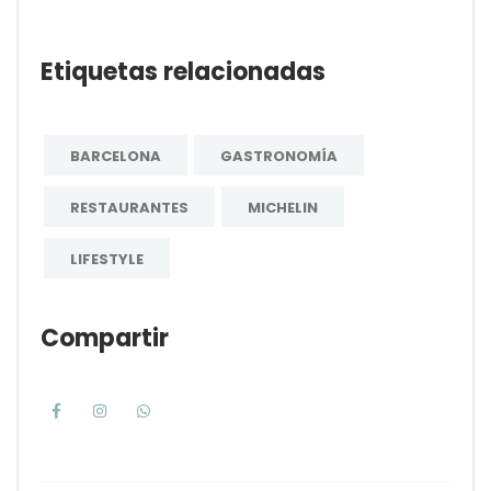
Etiquetas relacionadas
BARCELONA
GASTRONOMÍA
RESTAURANTES
MICHELIN
LIFESTYLE
Compartir