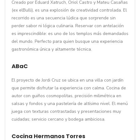
Creado por Eduard Xatruch, Oriol Castro y Mateu Casañas
(ex elBulli), es una explosión de creatividad controlada. El
recorrido es una secuencia lúdica que sorprende sin
perder sabor ni lógica culinaria. Reservar con antelación
es imprescindible: es uno de los templos más demandados
del mundo. Perfecto para quien busque una experiencia
gastronómica única y altamente técnica.
ABaC
El proyecto de Jordi Cruz se ubica en una villa con jardín
que permite disfrutar la experiencia con calma. Cocina de
autor con guiños cosmopolitas, precisión milimétrica en
salsas y fondos y una pastelería de altísimo nivel. El menú
juega con texturas contrastadas y presentaciones muy
cuidadas; servicio cercano y bodega ambiciosa.
Cocina Hermanos Torres