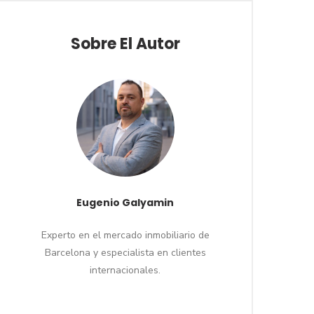
Sobre El Autor
Eugenio Galyamin
Experto en el mercado inmobiliario de
Barcelona y especialista en clientes
internacionales.