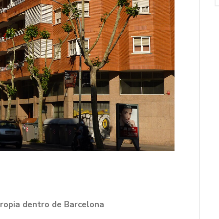
propia dentro de Barcelona