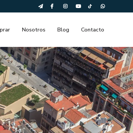
prar
Nosotros
Blog
Contacto