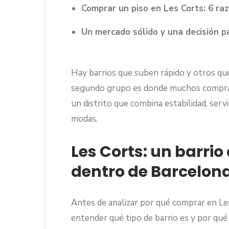
Comprar un piso en Les Corts: 6 r
Un mercado sólido y una decisión p
Hay barrios que suben rápido y otros qu
segundo grupo es donde muchos comprad
un distrito que combina estabilidad, ser
modas.
Les Corts: un barrio
dentro de Barcelon
Antes de analizar por qué comprar en Le
entender qué tipo de barrio es y por qué