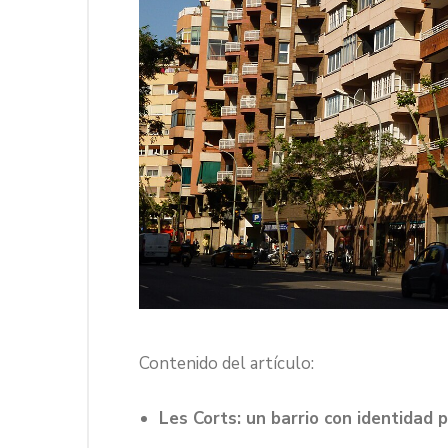
Contenido del artículo:
Les Corts: un barrio con identidad 