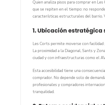
Quien analiza pisos para comprar en Les 
que se repiten en el tiempo: no responde
características estructurales del barrio
1. Ubicación estratégica 
Les Corts permite moverse con facilidad 
La proximidad a la Diagonal, Sants y Zon
ciudad y con infraestructuras como el A
Esta accesibilidad tiene una consecuencia
comprador. No depende solo de demanda l
profesionales y compradores internaciona
tranquilidad.