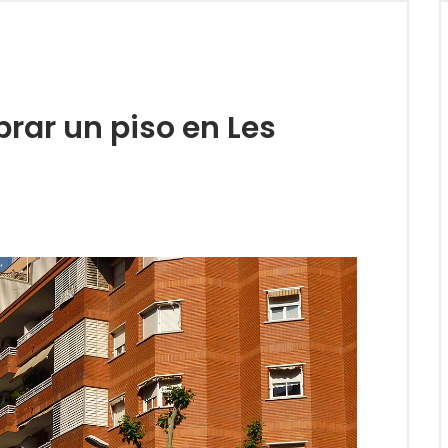
rar un piso en Les