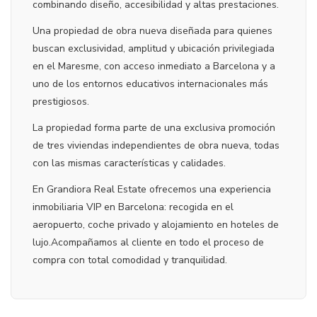
combinando diseño, accesibilidad y altas prestaciones.
Una propiedad de obra nueva diseñada para quienes
buscan exclusividad, amplitud y ubicación privilegiada
en el Maresme, con acceso inmediato a Barcelona y a
uno de los entornos educativos internacionales más
prestigiosos.
La propiedad forma parte de una exclusiva promoción
de tres viviendas independientes de obra nueva, todas
con las mismas características y calidades.
En Grandiora Real Estate ofrecemos una experiencia
inmobiliaria VIP en Barcelona: recogida en el
aeropuerto, coche privado y alojamiento en hoteles de
lujo.Acompañamos al cliente en todo el proceso de
compra con total comodidad y tranquilidad.