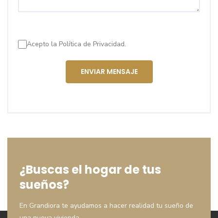
Acepto la
Política de Privacidad.
ENVIAR MENSAJE
¿Buscas el hogar de tus
sueños?
En Grandiora te ayudamos a hacer realidad tu sueño de
una nueva vivienda