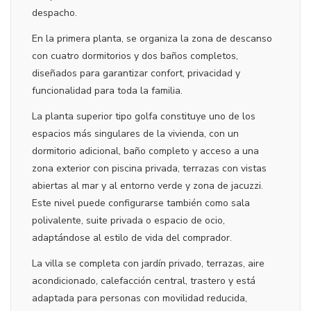
despacho.
En la primera planta, se organiza la zona de descanso
con cuatro dormitorios y dos baños completos,
diseñados para garantizar confort, privacidad y
funcionalidad para toda la familia.
La planta superior tipo golfa constituye uno de los
espacios más singulares de la vivienda, con un
dormitorio adicional, baño completo y acceso a una
zona exterior con piscina privada, terrazas con vistas
abiertas al mar y al entorno verde y zona de jacuzzi.
Este nivel puede configurarse también como sala
polivalente, suite privada o espacio de ocio,
adaptándose al estilo de vida del comprador.
La villa se completa con jardín privado, terrazas, aire
acondicionado, calefacción central, trastero y está
adaptada para personas con movilidad reducida,