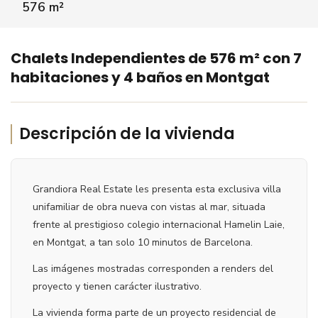
576 m²
VER VÍDEO
‹
›
Chalets Independientes de 576 m² con 7
habitaciones y 4 baños en Montgat
Descripción de la vivienda
Grandiora Real Estate les presenta esta exclusiva villa
unifamiliar de obra nueva con vistas al mar, situada
frente al prestigioso colegio internacional Hamelin Laie,
en Montgat, a tan solo 10 minutos de Barcelona.
Las imágenes mostradas corresponden a renders del
proyecto y tienen carácter ilustrativo.
La vivienda forma parte de un proyecto residencial de