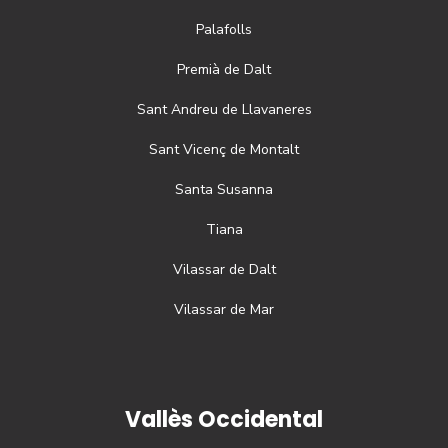
Palafolls
Premià de Dalt
Sant Andreu de Llavaneres
Sant Vicenç de Montalt
Santa Susanna
Tiana
Vilassar de Dalt
Vilassar de Mar
Vallès Occidental