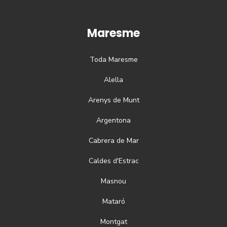
Maresme
Toda
Maresme
Alella
Arenys de Munt
Argentona
Cabrera de Mar
Caldes d'Estrac
Masnou
Mataró
Montgat