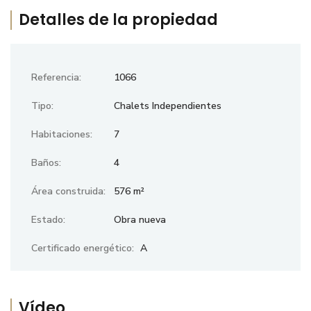
Detalles de la propiedad
Referencia:
1066
Tipo:
Chalets Independientes
Habitaciones:
7
Baños:
4
Área construida:
576 m²
Estado:
Obra nueva
Certificado energético:
A
Vídeo