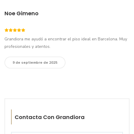
Noe Gimeno
Grandiora me ayudó a encontrar el piso ideal en Barcelona. Muy
profesionales y atentos.
9 de septiembre de 2025
Contacta Con Grandiora