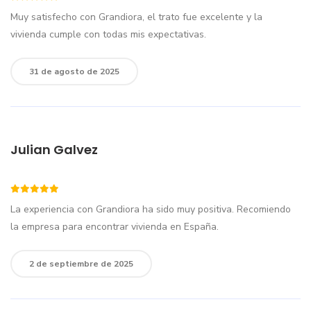
Muy satisfecho con Grandiora, el trato fue excelente y la
vivienda cumple con todas mis expectativas.
31 de agosto de 2025
Julian Galvez
La experiencia con Grandiora ha sido muy positiva. Recomiendo
la empresa para encontrar vivienda en España.
2 de septiembre de 2025