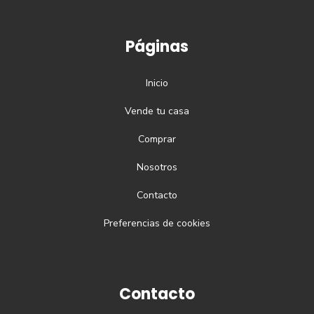
Páginas
Inicio
Vende tu casa
Comprar
Nosotros
Contacto
Preferencias de cookies
Contacto