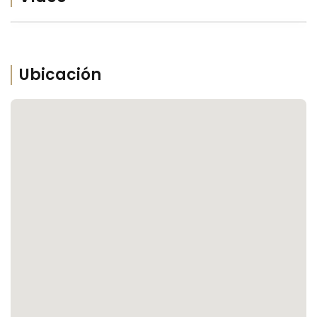
Ubicación