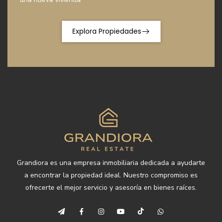
Explora Propiedades
Grandiora es una empresa inmobiliaria dedicada a ayudarte
a encontrar la propiedad ideal. Nuestro compromiso es
ofrecerte el mejor servicio y asesoría en bienes raíces.