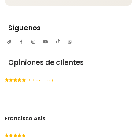
Síguenos
Opiniones de clientes
( 95 Opiniones )
Francisco Asis