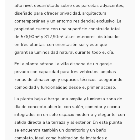
alto nivel desarrollado sobre dos parcelas adyacentes,
diseñado para ofrecer privacidad, arquitectura
contemporánea y un entorno residencial exclusivo. La
propiedad cuenta con una superficie construida total
de 576,90 m² y 312,90 m² útiles interiores, distribuidos
en tres plantas, con orientación sur y este que
garantiza luminosidad natural durante todo el día.
En la planta sótano, la villa dispone de un garaje
privado con capacidad para tres vehículos, amplias
zonas de almacenaje y espacios técnicos, asegurando
comodidad y funcionalidad desde el primer acceso.
La planta baja alberga una amplia y luminosa zona de
día de concepto abierto, con salón, comedor y cocina
integrados en un solo espacio moderno y elegante, con
salida directa a la terraza y al exterior. En esta planta
se encuentra también un dormitorio y un baño
completo, ideal como habitación de invitados o