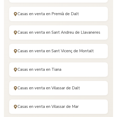
Casas en venta en
Premià de Dalt
Casas en venta en
Sant Andreu de Llavaneres
Casas en venta en
Sant Vicenç de Montalt
Casas en venta en
Tiana
Casas en venta en
Vilassar de Dalt
Casas en venta en
Vilassar de Mar