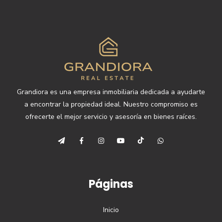
Grandiora es una empresa inmobiliaria dedicada a ayudarte
a encontrar la propiedad ideal. Nuestro compromiso es
ofrecerte el mejor servicio y asesoría en bienes raíces.
Páginas
Inicio