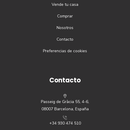
Vende tu casa
Comprar
Nosotros
Contacto
Preferencias de cookies
Contacto
Passeig de Gràcia 55, 4-6,
08007 Barcelona, España
+34 930 474 510