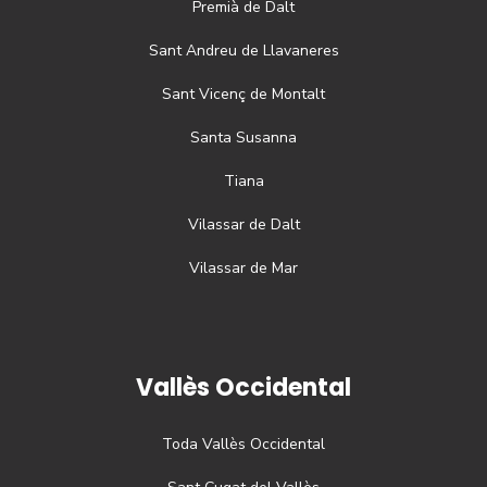
Premià de Dalt
Sant Andreu de Llavaneres
Sant Vicenç de Montalt
Santa Susanna
Tiana
Vilassar de Dalt
Vilassar de Mar
Vallès Occidental
Toda
Vallès Occidental