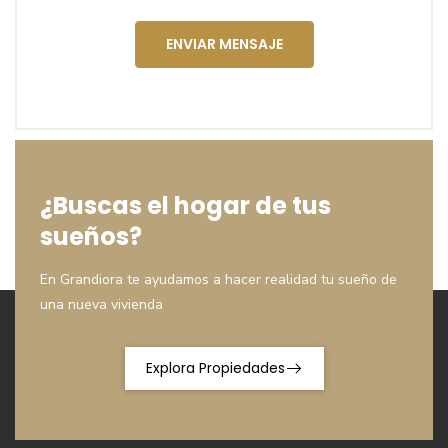
ENVIAR MENSAJE
¿Buscas el hogar de tus
sueños?
En Grandiora te ayudamos a hacer realidad tu sueño de
una nueva vivienda
Explora Propiedades