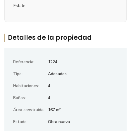
Estate
Detalles de la propiedad
Referencia:
1224
Tipo:
Adosados
Habitaciones:
4
Baños:
4
Área construida:
167 m²
Estado:
Obra nueva