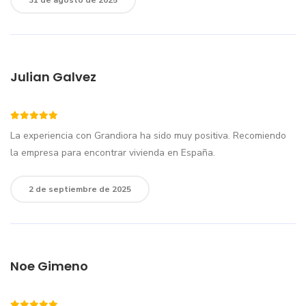
31 de agosto de 2025
Julian Galvez
La experiencia con Grandiora ha sido muy positiva. Recomiendo
la empresa para encontrar vivienda en España.
2 de septiembre de 2025
Noe Gimeno