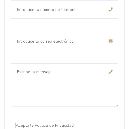
Acepto la
Política de Privacidad.