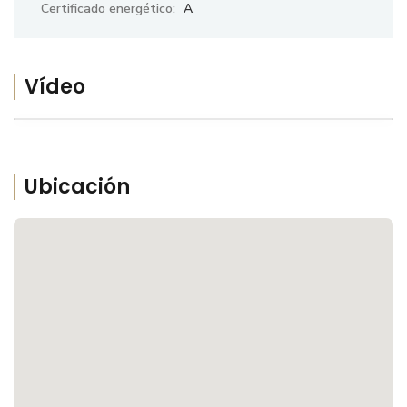
Certificado energético:
A
Vídeo
Ubicación