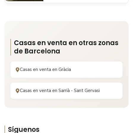
Casas en venta en otras zonas
de
Barcelona
Casas en venta en
Gràcia
Casas en venta en
Sarrià - Sant Gervasi
Síguenos