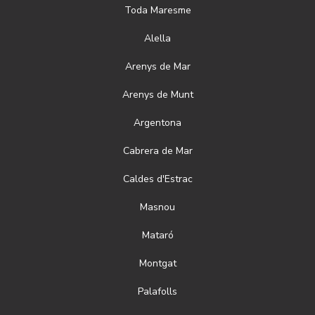
Toda
Maresme
Alella
Arenys de Mar
Arenys de Munt
Argentona
Cabrera de Mar
Caldes d'Estrac
Masnou
Mataró
Montgat
Palafolls