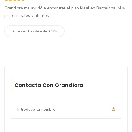
Grandiora me ayudó a encontrar el piso ideal en Barcelona. Muy
profesionales y atentos.
9 de septiembre de 2025
Contacta Con Grandiora