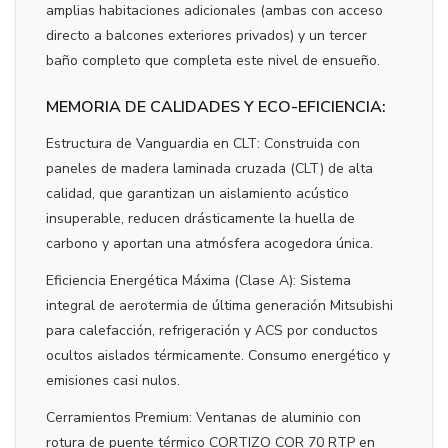
amplias habitaciones adicionales (ambas con acceso
directo a balcones exteriores privados) y un tercer
baño completo que completa este nivel de ensueño.
MEMORIA DE CALIDADES Y ECO-EFICIENCIA:
Estructura de Vanguardia en CLT: Construida con
paneles de madera laminada cruzada (CLT) de alta
calidad, que garantizan un aislamiento acústico
insuperable, reducen drásticamente la huella de
carbono y aportan una atmósfera acogedora única.
Eficiencia Energética Máxima (Clase A): Sistema
integral de aerotermia de última generación Mitsubishi
para calefacción, refrigeración y ACS por conductos
ocultos aislados térmicamente. Consumo energético y
emisiones casi nulos.
Cerramientos Premium: Ventanas de aluminio con
rotura de puente térmico CORTIZO COR 70 RTP en