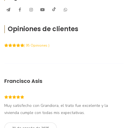
Opiniones de clientes
( 95 Opiniones )
Francisco Asis
Muy satisfecho con Grandiora, el trato fue excelente y la
vivienda cumple con todas mis expectativas.