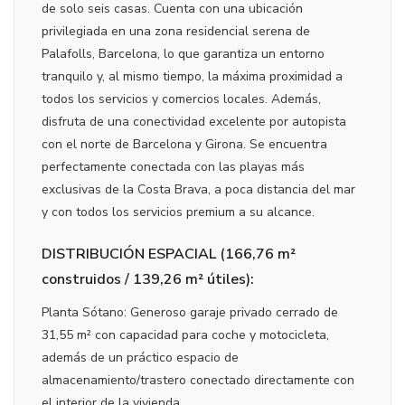
de solo seis casas. Cuenta con una ubicación
privilegiada en una zona residencial serena de
Palafolls, Barcelona, lo que garantiza un entorno
tranquilo y, al mismo tiempo, la máxima proximidad a
todos los servicios y comercios locales. Además,
disfruta de una conectividad excelente por autopista
con el norte de Barcelona y Girona. Se encuentra
perfectamente conectada con las playas más
exclusivas de la Costa Brava, a poca distancia del mar
y con todos los servicios premium a su alcance.
DISTRIBUCIÓN ESPACIAL (166,76 m²
construidos / 139,26 m² útiles):
Planta Sótano: Generoso garaje privado cerrado de
31,55 m² con capacidad para coche y motocicleta,
además de un práctico espacio de
almacenamiento/trastero conectado directamente con
el interior de la vivienda.