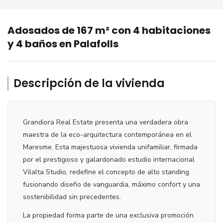
‹
›
Adosados de 167 m² con 4 habitaciones
y 4 baños en Palafolls
Descripción de la vivienda
Grandiora Real Estate presenta una verdadera obra
maestra de la eco-arquitectura contemporánea en el
Maresme. Esta majestuosa vivienda unifamiliar, firmada
por el prestigioso y galardonado estudio internacional
Vilalta Studio, redefine el concepto de alto standing
fusionando diseño de vanguardia, máximo confort y una
sostenibilidad sin precedentes.
La propiedad forma parte de una exclusiva promoción