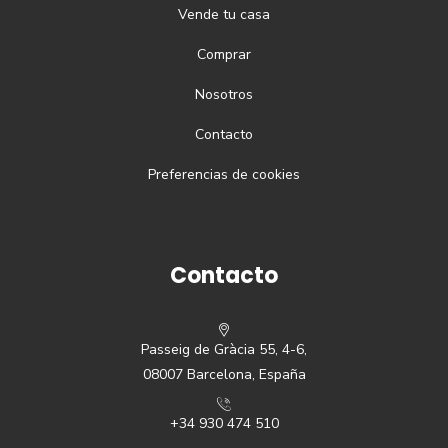
Vende tu casa
Comprar
Nosotros
Contacto
Preferencias de cookies
Contacto
Passeig de Gràcia 55, 4-6,
08007 Barcelona, España
+34 930 474 510