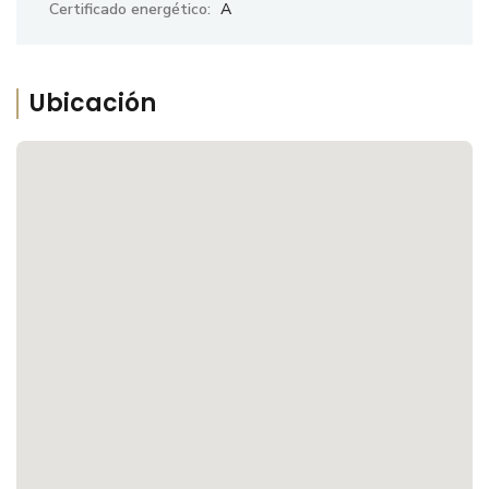
Certificado energético:
A
Ubicación