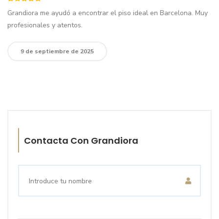
Grandiora me ayudó a encontrar el piso ideal en Barcelona. Muy
profesionales y atentos.
9 de septiembre de 2025
Contacta Con Grandiora