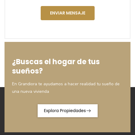
ENVIAR MENSAJE
¿Buscas el hogar de tus
sueños?
En Grandiora te ayudamos a hacer realidad tu sueño de
una nueva vivienda
Explora Propiedades