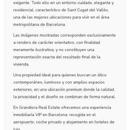
exigente. Todo ello en un entorno cuidado, elegante y
residencial, característico de Sant Cugat del Vallès,
una de las mejores ubicaciones para vivir en el área
metropolitana de Barcelona.
Las imágenes mostradas corresponden exclusivamente
a renders de carácter orientativo, con finalidad
meramente ilustrativa, y no constituyen una
representación exacta del resultado final de la
vivienda.
Una propiedad ideal para quienes buscan un ático
contemporáneo, luminoso y con amplios espacios
exteriores, en una ubicación premium donde la calidad,
la privacidad y el diseño se combinan de forma natural.
En Grandiora Real Estate ofrecemos una experiencia
inmobiliaria VIP en Barcelona: recogida en el
aeropuerto, coche privado y alojamiento en hoteles de
lujo.