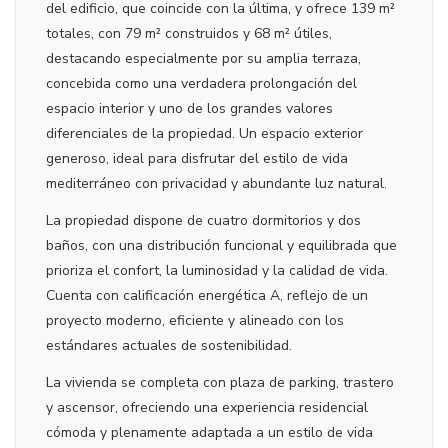
del edificio, que coincide con la última, y ofrece 139 m²
totales, con 79 m² construidos y 68 m² útiles,
destacando especialmente por su amplia terraza,
concebida como una verdadera prolongación del
espacio interior y uno de los grandes valores
diferenciales de la propiedad. Un espacio exterior
generoso, ideal para disfrutar del estilo de vida
mediterráneo con privacidad y abundante luz natural.
La propiedad dispone de cuatro dormitorios y dos
baños, con una distribución funcional y equilibrada que
prioriza el confort, la luminosidad y la calidad de vida.
Cuenta con calificación energética A, reflejo de un
proyecto moderno, eficiente y alineado con los
estándares actuales de sostenibilidad.
La vivienda se completa con plaza de parking, trastero
y ascensor, ofreciendo una experiencia residencial
cómoda y plenamente adaptada a un estilo de vida