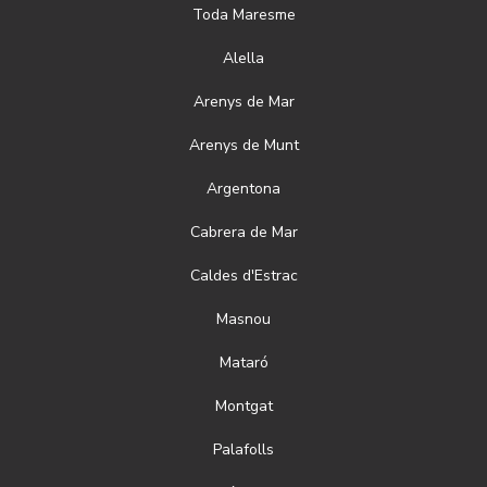
Toda
Maresme
Alella
Arenys de Mar
Arenys de Munt
Argentona
Cabrera de Mar
Caldes d'Estrac
Masnou
Mataró
Montgat
Palafolls