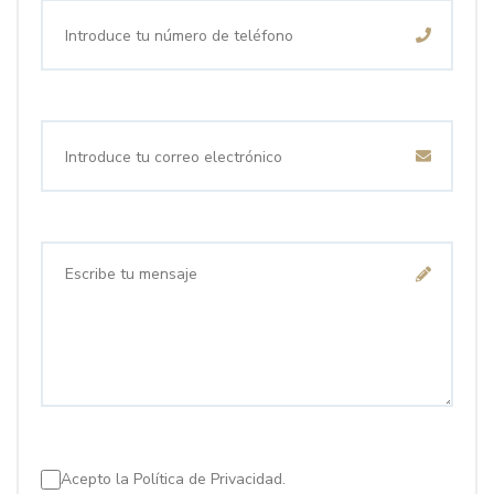
Acepto la
Política de Privacidad.