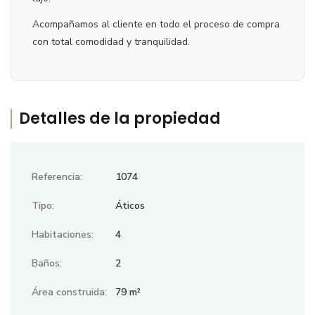
Acompañamos al cliente en todo el proceso de compra
con total comodidad y tranquilidad.
Detalles de la propiedad
Referencia:
1074
Tipo:
Áticos
Habitaciones:
4
Baños:
2
Área construida:
79 m²