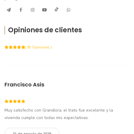
Opiniones de clientes
( 95 Opiniones )
Francisco Asis
Muy satisfecho con Grandiora, el trato fue excelente y la
vivienda cumple con todas mis expectativas.
31 de agosto de 2025