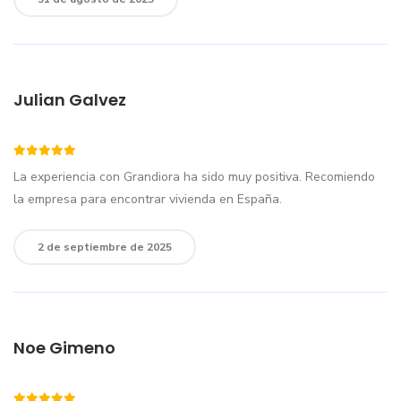
Julian Galvez
La experiencia con Grandiora ha sido muy positiva. Recomiendo
la empresa para encontrar vivienda en España.
2 de septiembre de 2025
Noe Gimeno