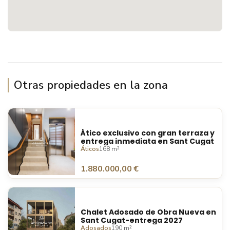
Otras propiedades en la zona
Ático exclusivo con gran terraza y
entrega inmediata en Sant Cugat
Áticos
168 m²
1.880.000,00 €
Chalet Adosado de Obra Nueva en
Sant Cugat-entrega 2027
Adosados
190 m²