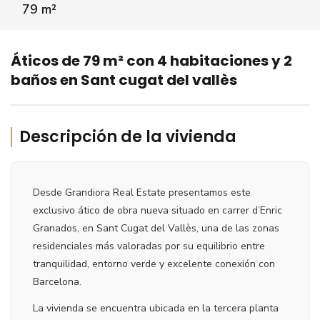
79 m²
‹
›
Áticos de 79 m² con 4 habitaciones y 2
baños en Sant cugat del vallès
Descripción de la vivienda
Desde Grandiora Real Estate presentamos este
exclusivo ático de obra nueva situado en carrer d’Enric
Granados, en Sant Cugat del Vallès, una de las zonas
residenciales más valoradas por su equilibrio entre
tranquilidad, entorno verde y excelente conexión con
Barcelona.
La vivienda se encuentra ubicada en la tercera planta