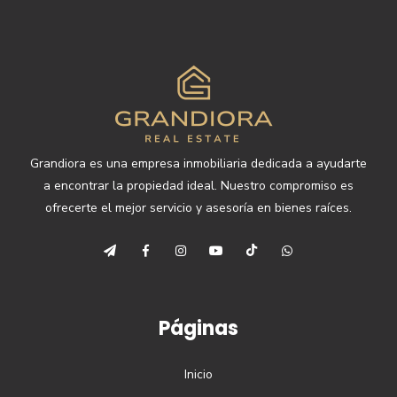
Grandiora es una empresa inmobiliaria dedicada a ayudarte
a encontrar la propiedad ideal. Nuestro compromiso es
ofrecerte el mejor servicio y asesoría en bienes raíces.
Páginas
Inicio